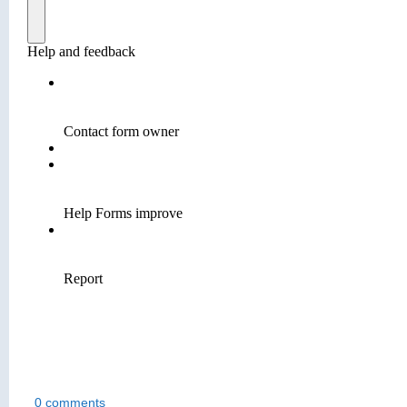
0 comments