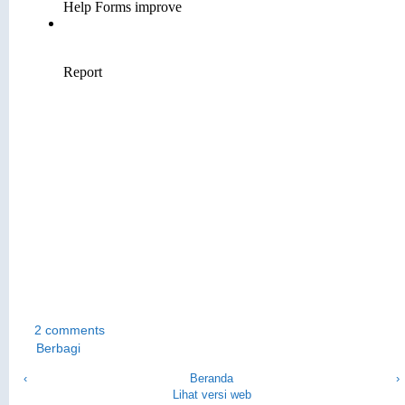
2 comments
Berbagi
‹
Beranda
›
Lihat versi web