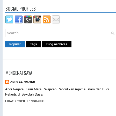
SOCIAL PROFILES
Popular
Tags
Blog Archives
MENGENAI SAYA
AMIR EL MUJIEB
Abdi Negara, Guru Mata Pelajaran Pendidikan Agama Islam dan Budi
Pekerti, di Sekolah Dasar
LIHAT PROFIL LENGKAPKU