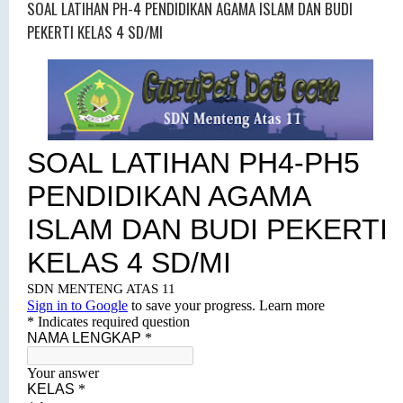
SOAL LATIHAN PH-4 PENDIDIKAN AGAMA ISLAM DAN BUDI
PEKERTI KELAS 4 SD/MI