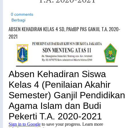
0 comments
Berbagi
ABSEN KEHADIRAN KELAS 4 SD, PAIdBP PAS GANJIL T.A. 2020-
2021