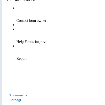
0 comments
Berbagi