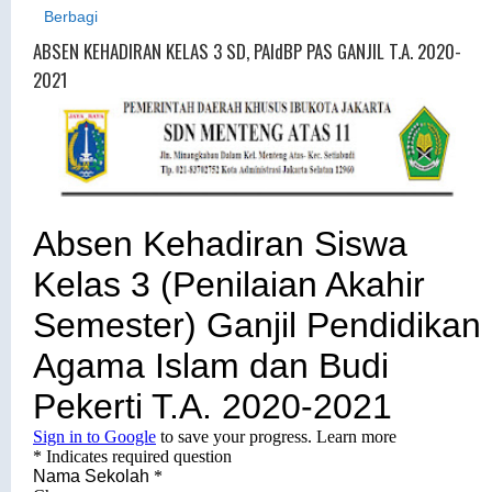
Berbagi
ABSEN KEHADIRAN KELAS 3 SD, PAIdBP PAS GANJIL T.A. 2020-
2021