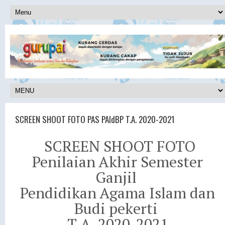
SCREEN SHOOT FOTO PAS PAIdBP T.A. 2020-2021
SCREEN SHOOT FOTO
Penilaian Akhir Semester
Ganjil
Pendidikan Agama Islam dan
Budi pekerti
T.A. 2020-2021