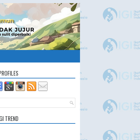
PROFILES
GI TREND