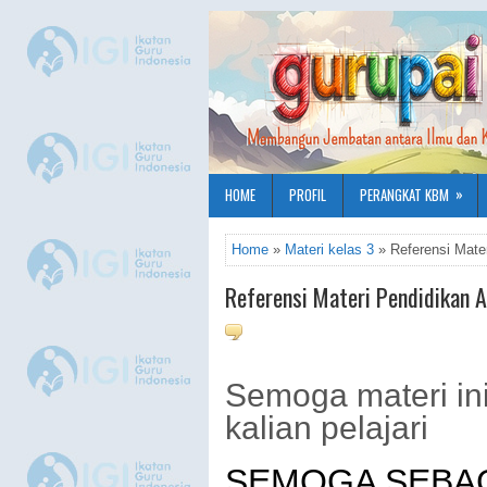
»
HOME
PROFIL
PERANGKAT KBM
Home
»
Materi kelas 3
» Referensi Mate
Referensi Materi Pendidikan 
Semoga materi ini
kalian pelajari