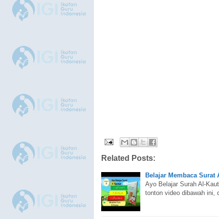
Related Posts:
Belajar Membaca Surat 
Ayo Belajar Surah Al-Kau
tonton video dibawah ini,