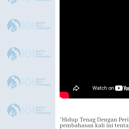
"Hidup Tenag Dengan Peri
pembahasan kali ini ten