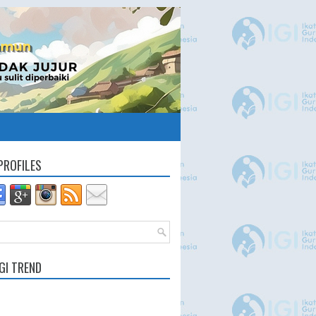
PROFILES
GI TREND