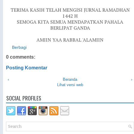
TERIMA KASIH TELAH MENGISI JURNAL RAMADHAN
1442 H
SEMOGA KITA SEMUA MENDAPATKAN PAHALA
BERLIPAT GANDA
AMIIN YAA RABBAL 'ALAMIIN
Berbagi
0 comments:
Posting Komentar
‹
Beranda
›
Lihat versi web
SOCIAL PROFILES