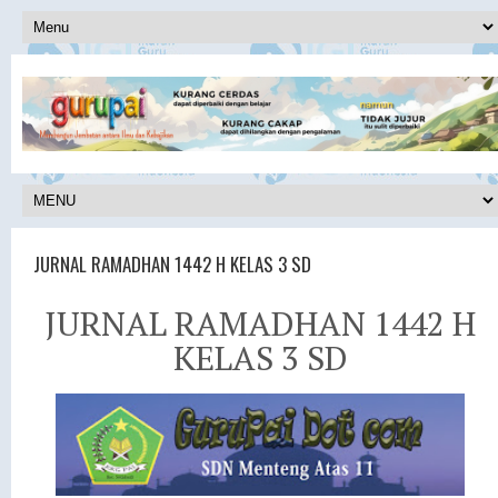
JURNAL RAMADHAN 1442 H KELAS 3 SD
JURNAL RAMADHAN 1442 H
KELAS 3 SD